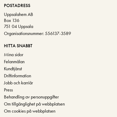
POSTADRESS
Uppsalahem AB
Box 136
751 04 Uppsala
Organisationsnummer: 556137-3589
HITTA SNABBT
Mina sidor
Felanmälan
Kundtjänst
Driftinformation
Jobb och karriär
Press
Behandling av personuppgifter
Om tillgänglighet på webbplatsen
Om cookies på webbplatsen