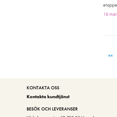
etappe
16 mar
««
KONTAKTA OSS
Kontakta kundtjänst
BESÖK OCH LEVERANSER