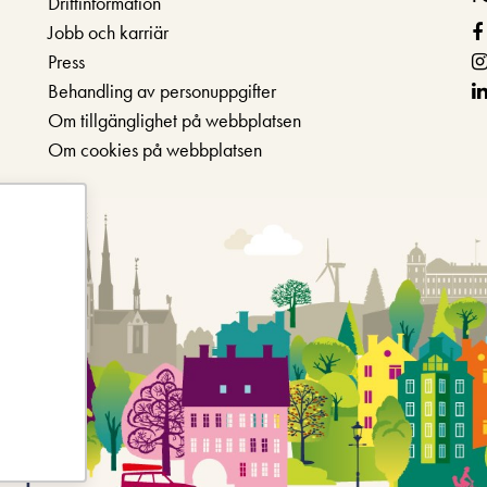
Driftinformation
Jobb och karriär
Press
Behandling av personuppgifter
Om tillgänglighet på webbplatsen
Om cookies på webbplatsen