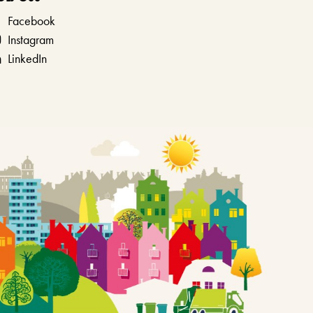
Facebook
Instagram
LinkedIn