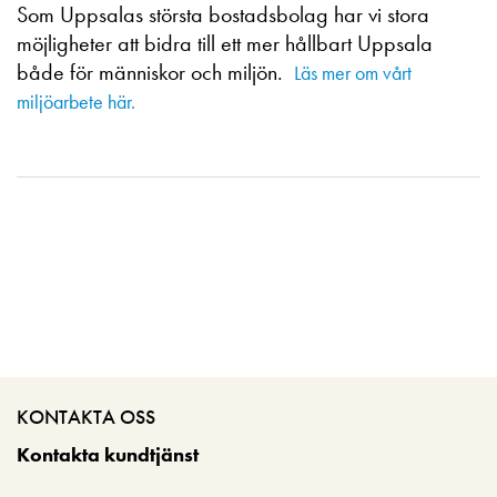
Som Uppsalas största bostadsbolag har vi stora
möjligheter att bidra till ett mer hållbart Uppsala
både för människor och miljön.
Läs mer om vårt
miljöarbete här.
KONTAKTA OSS
Kontakta kundtjänst