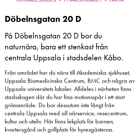
Döbelnsgatan 20 D
På Döbelnsgatan 20 D bor du
naturnära, bara ett stenkast från
centrala Uppsala i stadsdelen Kåbo.
Från området har du nära till Akademiska sjukhuset,
Uppsala Biomedicinska Centrum, BMC och några av
Uppsala universitets lokaler. Alldeles i närheten finns
stadsskogen där du har fina motionsspår i ett stort
grönområde. Du bor dessutom inte långt från
centrala Uppsala med all närservice, resecentrum,
kultur och uteliv. Här finns lekplats för barnen,
kvartersgård och grillplats för hyresgästerna.