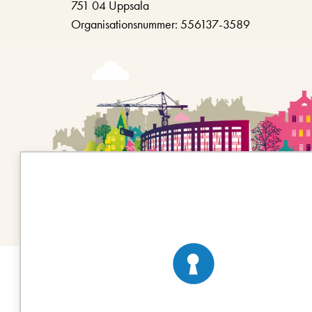
751 04 Uppsala
Organisationsnummer: 556137-3589