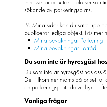
intresse för max tre p-platser samt
sökande av parkeringsplats.
På Mina sidor kan du sätta upp bev
publicerar lediga objekt. Läs mer 
Mina bevakningar Parkering
Mina bevakningar Förråd
Du som inte är hyresgäst h
Du som inte är hyresgäst hos oss 
Det tillkommer moms på priset för 
en parkeringsplats du vill hyra. Ef
Vanliga frågor