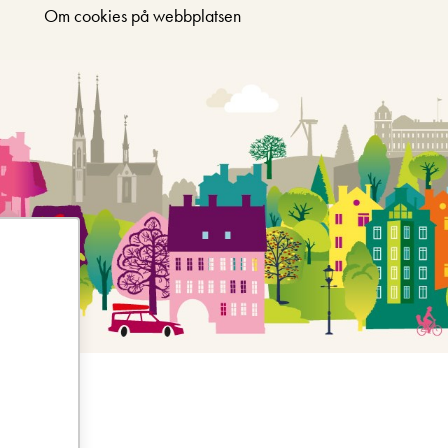
Om cookies på webbplatsen