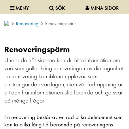
MENY
SÖK
MINA SIDOR
Renovering
Renoveringspärm
Renoveringspärm
Under de här sidorna kan du hitta information om
vad som gäller kring renoveringen av din lägenhet.
En renovering kan ibland upplevas som
ansträngande i vardagen, men vår förhoppning är
att den här informationen ska förenkla och ge svar
på många frågor
En renovering består av en rad olika delmoment som
kan ta olika lång tid beroende på renoveringens