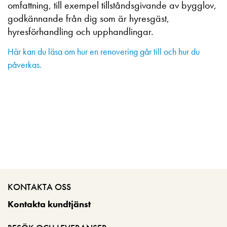
omfattning, till exempel tillståndsgivande av bygglov,
godkännande från dig som är hyresgäst,
hyresförhandling och upphandlingar.
Här kan du läsa om hur en renovering går till och hur du
påverkas.
KONTAKTA OSS
Kontakta kundtjänst