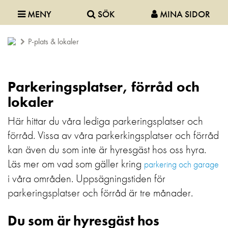
MENY
SÖK
MINA SIDOR
P-plats & lokaler
Parkeringsplatser, förråd och
lokaler
Här hittar du våra lediga parkeringsplatser och
förråd. Vissa av våra parkerkingsplatser och förråd
kan även du som inte är hyresgäst hos oss hyra.
Läs mer om vad som gäller kring
parkering och garage
i våra områden. Uppsägningstiden för
parkeringsplatser och förråd är tre månader.
Du som är hyresgäst hos