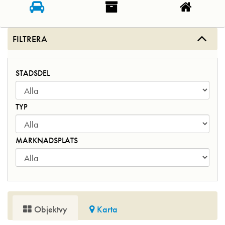
FILTRERA
STADSDEL
TYP
MARKNADSPLATS
Objektvy
Karta