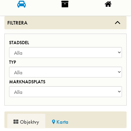
FILTRERA
STADSDEL
TYP
MARKNADSPLATS
Objektvy
Karta