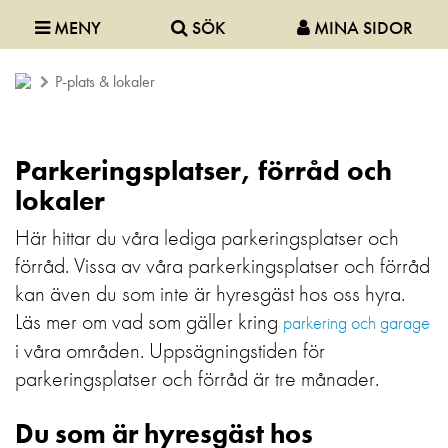
MENY
SÖK
MINA SIDOR
P-plats & lokaler
Parkeringsplatser, förråd och
lokaler
Här hittar du våra lediga parkeringsplatser och
förråd. Vissa av våra parkerkingsplatser och förråd
kan även du som inte är hyresgäst hos oss hyra.
Läs mer om vad som gäller kring
parkering och garage
i våra områden. Uppsägningstiden för
parkeringsplatser och förråd är tre månader.
Du som är hyresgäst hos