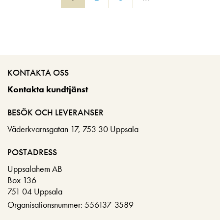
KONTAKTA OSS
Kontakta kundtjänst
BESÖK OCH LEVERANSER
Väderkvarnsgatan 17, 753 30 Uppsala
POSTADRESS
Uppsalahem AB
Box 136
751 04 Uppsala
Organisationsnummer: 556137-3589