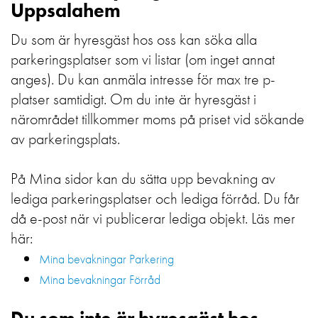
Uppsalahem
Du som är hyresgäst hos oss kan söka alla
parkeringsplatser som vi listar (om inget annat
anges). Du kan anmäla intresse för max tre p-
platser samtidigt. Om du inte är hyresgäst i
närområdet tillkommer moms på priset vid sökande
av parkeringsplats.
På Mina sidor kan du sätta upp bevakning av
lediga parkeringsplatser och lediga förråd. Du får
då e-post när vi publicerar lediga objekt. Läs mer
här:
Mina bevakningar Parkering
Mina bevakningar Förråd