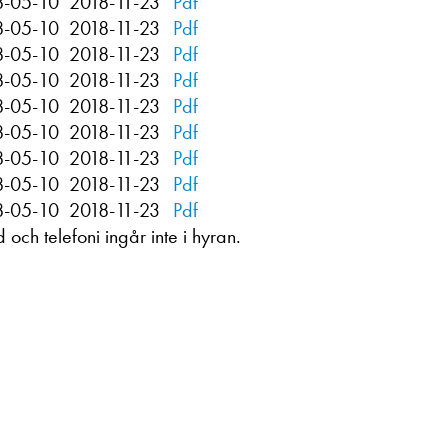
8-05-10
2018-11-23
Pdf
8-05-10
2018-11-23
Pdf
8-05-10
2018-11-23
Pdf
8-05-10
2018-11-23
Pdf
8-05-10
2018-11-23
Pdf
8-05-10
2018-11-23
Pdf
8-05-10
2018-11-23
Pdf
8-05-10
2018-11-23
Pdf
8-05-10
2018-11-23
Pdf
och telefoni ingår inte i hyran.