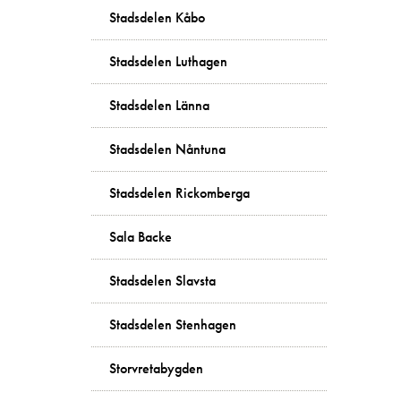
Stadsdelen Kåbo
Stadsdelen Luthagen
Stadsdelen Länna
Stadsdelen Nåntuna
Stadsdelen Rickomberga
Sala Backe
Stadsdelen Slavsta
Stadsdelen Stenhagen
Storvretabygden