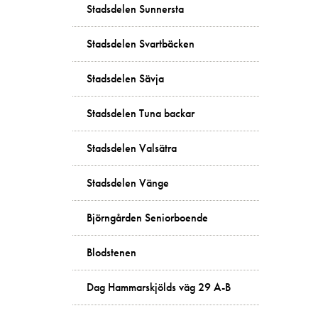
Stadsdelen Sunnersta
Stadsdelen Svartbäcken
Stadsdelen Sävja
Stadsdelen Tuna backar
Stadsdelen Valsätra
Stadsdelen Vänge
Björngården Seniorboende
Blodstenen
Dag Hammarskjölds väg 29 A-B