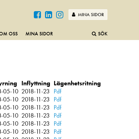
MINA SIDOR
OM OSS
MINA SIDOR
SÖK
yrning
Inflyttning
Lägenhetsritning
8-05-10
2018-11-23
Pdf
8-05-10
2018-11-23
Pdf
8-05-10
2018-11-23
Pdf
8-05-10
2018-11-23
Pdf
8-05-10
2018-11-23
Pdf
8-05-10
2018-11-23
Pdf