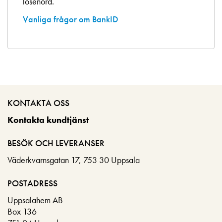
lösenord.
Vanliga frågor om BankID
KONTAKTA OSS
Kontakta kundtjänst
BESÖK OCH LEVERANSER
Väderkvarnsgatan 17, 753 30 Uppsala
POSTADRESS
Uppsalahem AB
Box 136