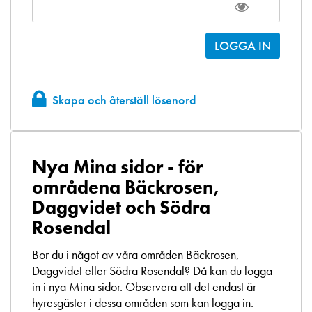
Skapa och återställ lösenord
Nya Mina sidor - för
områdena Bäckrosen,
Daggvidet och Södra
Rosendal
Bor du i något av våra områden Bäckrosen,
Daggvidet eller Södra Rosendal? Då kan du logga
in i nya Mina sidor. Observera att det endast är
hyresgäster i dessa områden som kan logga in.