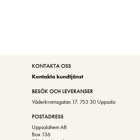
KONTAKTA OSS
Kontakta kundtjänst
BESÖK OCH LEVERANSER
Väderkvarnsgatan 17, 753 30 Uppsala
POSTADRESS
Uppsalahem AB
Box 136