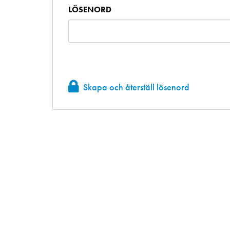
LÖSENORD
Skapa och återställ lösenord