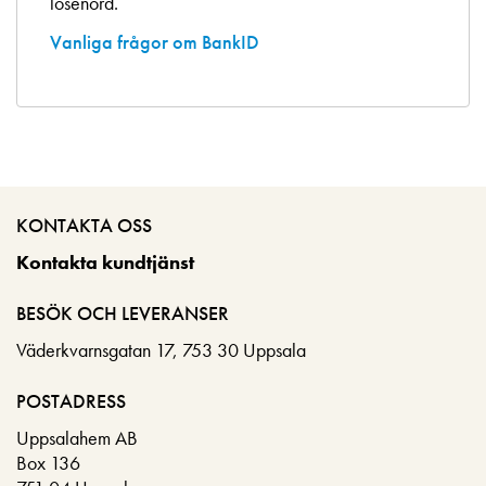
lösenord.
Vanliga frågor om BankID
KONTAKTA OSS
Kontakta kundtjänst
BESÖK OCH LEVERANSER
Väderkvarnsgatan 17, 753 30 Uppsala
POSTADRESS
Uppsalahem AB
Box 136