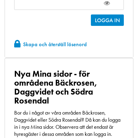
Skapa och återställ lösenord
Nya Mina sidor - för
områdena Bäckrosen,
Daggvidet och Södra
Rosendal
Bor du i något av våra områden Bäckrosen,
Daggvidet eller Södra Rosendal? Då kan du logga
in i nya Mina sidor. Observera att det endast är
hyresgäster i dessa områden som kan logga in.