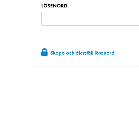
LÖSENORD
Skapa och återställ lösenord