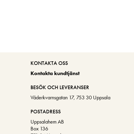
KONTAKTA OSS
Kontakta kundtjänst
BESÖK OCH LEVERANSER
Väderkvarnsgatan 17, 753 30 Uppsala
POSTADRESS
Uppsalahem AB
Box 136