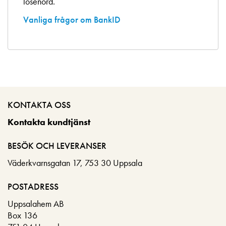
lösenord.
Vanliga frågor om BankID
KONTAKTA OSS
Kontakta kundtjänst
BESÖK OCH LEVERANSER
Väderkvarnsgatan 17, 753 30 Uppsala
POSTADRESS
Uppsalahem AB
Box 136