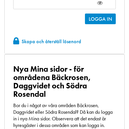
Skapa och återställ lösenord
Nya Mina sidor - för
områdena Bäckrosen,
Daggvidet och Södra
Rosendal
Bor du i något av våra områden Bäckrosen,
Daggvidet eller Södra Rosendal? Då kan du logga
in i nya Mina sidor. Observera att det endast är
hyresgäster i dessa områden som kan logga in.