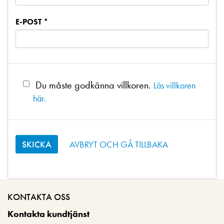
E-POST *
Du måste godkänna villkoren.
Läs villkoren
här.
AVBRYT OCH GÅ TILLBAKA
KONTAKTA OSS
Kontakta kundtjänst