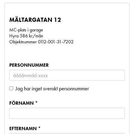
MÄLTARGATAN 12
MC-plats i garage
Hyra 586 kr/mån
Objektnummer 0112-001-31-7202
PERSONNUMMER
Jag har inget svenskt personnummer
FÖRNAMN *
EFTERNAMN *