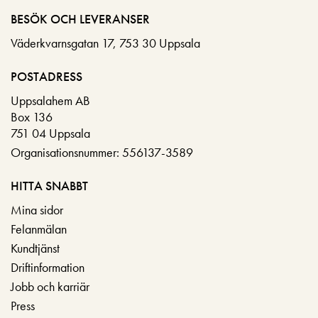
BESÖK OCH LEVERANSER
Väderkvarnsgatan 17, 753 30 Uppsala
POSTADRESS
Uppsalahem AB
Box 136
751 04 Uppsala
Organisationsnummer: 556137-3589
HITTA SNABBT
Mina sidor
Felanmälan
Kundtjänst
Driftinformation
Jobb och karriär
Press