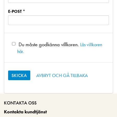
E-POST *
Du måste godkänna villkoren.
Läs villkoren
här.
AVBRYT OCH GÅ TILLBAKA
KONTAKTA OSS
Kontakta kundtjänst