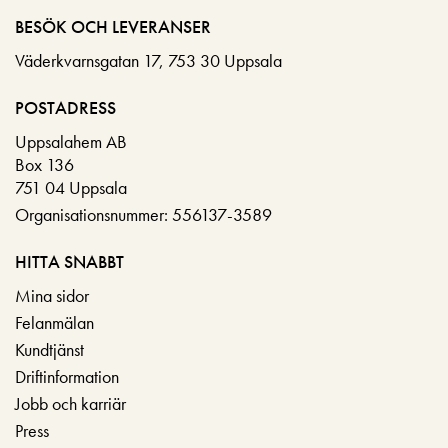
BESÖK OCH LEVERANSER
Väderkvarnsgatan 17, 753 30 Uppsala
POSTADRESS
Uppsalahem AB
Box 136
751 04 Uppsala
Organisationsnummer: 556137-3589
HITTA SNABBT
Mina sidor
Felanmälan
Kundtjänst
Driftinformation
Jobb och karriär
Press