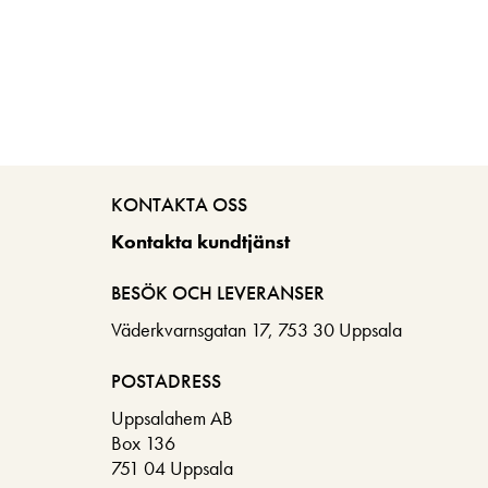
KONTAKTA OSS
Kontakta kundtjänst
BESÖK OCH LEVERANSER
Väderkvarnsgatan 17, 753 30 Uppsala
POSTADRESS
Uppsalahem AB
Box 136
751 04 Uppsala