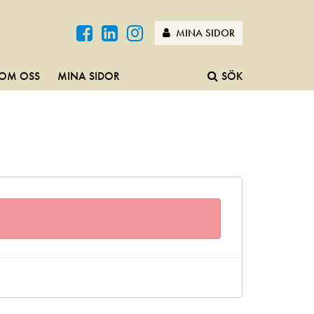
MINA SIDOR
OM OSS
MINA SIDOR
SÖK