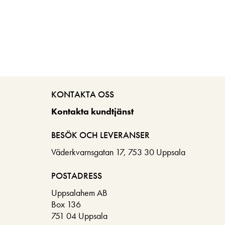
KONTAKTA OSS
Kontakta kundtjänst
BESÖK OCH LEVERANSER
Väderkvarnsgatan 17, 753 30 Uppsala
POSTADRESS
Uppsalahem AB
Box 136
751 04 Uppsala