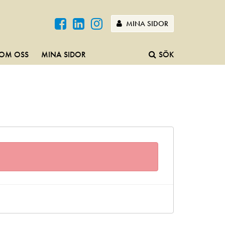
MINA SIDOR
OM OSS
MINA SIDOR
SÖK