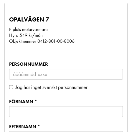
OPALVÄGEN 7
P-plats motorvärmare
Hyra 549 kr/mån
Objektnummer 0412-801-00-8006
PERSONNUMMER
Jag har inget svenskt personnummer
FÖRNAMN *
EFTERNAMN *