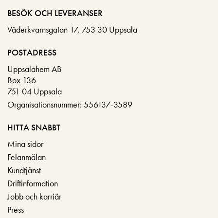
BESÖK OCH LEVERANSER
Väderkvarnsgatan 17, 753 30 Uppsala
POSTADRESS
Uppsalahem AB
Box 136
751 04 Uppsala
Organisationsnummer: 556137-3589
HITTA SNABBT
Mina sidor
Felanmälan
Kundtjänst
Driftinformation
Jobb och karriär
Press