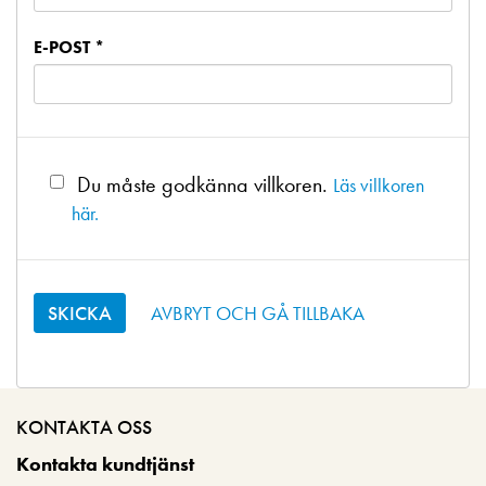
E-POST *
Du måste godkänna villkoren.
Läs villkoren
här.
AVBRYT OCH GÅ TILLBAKA
KONTAKTA OSS
Kontakta kundtjänst