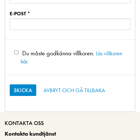
E-POST *
Du måste godkänna villkoren.
Läs villkoren
här.
AVBRYT OCH GÅ TILLBAKA
KONTAKTA OSS
Kontakta kundtjänst