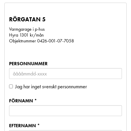
RÖRGATAN 5
Varmgarage i p-hus
Hyra 1301 kr/mån
Objektnummer 0426-001-07-7058
PERSONNUMMER
Jag har inget svenskt personnummer
FÖRNAMN *
EFTERNAMN *