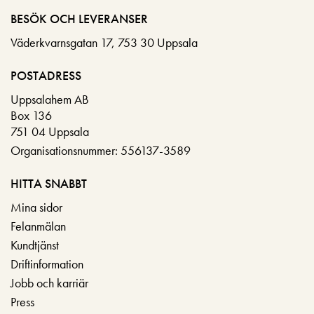
BESÖK OCH LEVERANSER
Väderkvarnsgatan 17, 753 30 Uppsala
POSTADRESS
Uppsalahem AB
Box 136
751 04 Uppsala
Organisationsnummer: 556137-3589
HITTA SNABBT
Mina sidor
Felanmälan
Kundtjänst
Driftinformation
Jobb och karriär
Press