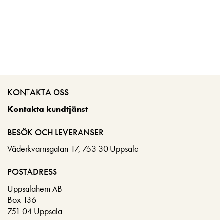
KONTAKTA OSS
Kontakta kundtjänst
BESÖK OCH LEVERANSER
Väderkvarnsgatan 17, 753 30 Uppsala
POSTADRESS
Uppsalahem AB
Box 136
751 04 Uppsala