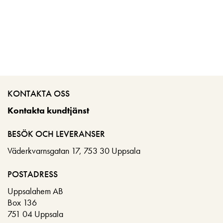
KONTAKTA OSS
Kontakta kundtjänst
BESÖK OCH LEVERANSER
Väderkvarnsgatan 17, 753 30 Uppsala
POSTADRESS
Uppsalahem AB
Box 136
751 04 Uppsala