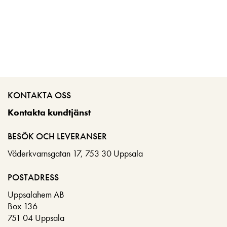
KONTAKTA OSS
Kontakta kundtjänst
BESÖK OCH LEVERANSER
Väderkvarnsgatan 17, 753 30 Uppsala
POSTADRESS
Uppsalahem AB
Box 136
751 04 Uppsala