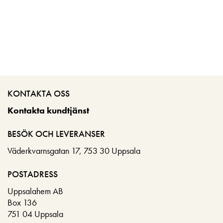
KONTAKTA OSS
Kontakta kundtjänst
BESÖK OCH LEVERANSER
Väderkvarnsgatan 17, 753 30 Uppsala
POSTADRESS
Uppsalahem AB
Box 136
751 04 Uppsala