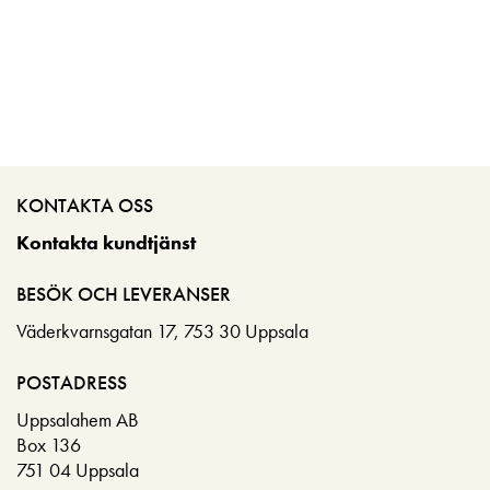
KONTAKTA OSS
Kontakta kundtjänst
BESÖK OCH LEVERANSER
Väderkvarnsgatan 17, 753 30 Uppsala
POSTADRESS
Uppsalahem AB
Box 136
751 04 Uppsala