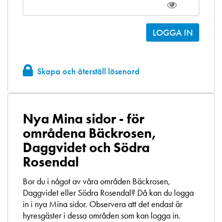
Skapa och återställ lösenord
Nya Mina sidor - för
områdena Bäckrosen,
Daggvidet och Södra
Rosendal
Bor du i något av våra områden Bäckrosen,
Daggvidet eller Södra Rosendal? Då kan du logga
in i nya Mina sidor. Observera att det endast är
hyresgäster i dessa områden som kan logga in.