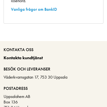
lösenord.
Vanliga frågor om BankID
KONTAKTA OSS
Kontakta kundtjänst
BESÖK OCH LEVERANSER
Väderkvarnsgatan 17, 753 30 Uppsala
POSTADRESS
Uppsalahem AB
Box 136