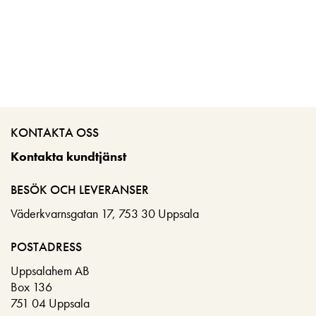
KONTAKTA OSS
Kontakta kundtjänst
BESÖK OCH LEVERANSER
Väderkvarnsgatan 17, 753 30 Uppsala
POSTADRESS
Uppsalahem AB
Box 136
751 04 Uppsala