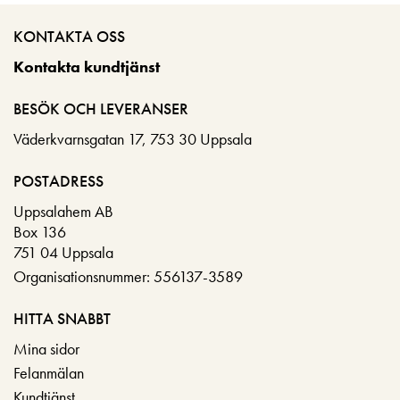
KONTAKTA OSS
Kontakta kundtjänst
BESÖK OCH LEVERANSER
Väderkvarnsgatan 17, 753 30 Uppsala
POSTADRESS
Uppsalahem AB
Box 136
751 04 Uppsala
Organisationsnummer: 556137-3589
HITTA SNABBT
Mina sidor
Felanmälan
Kundtjänst